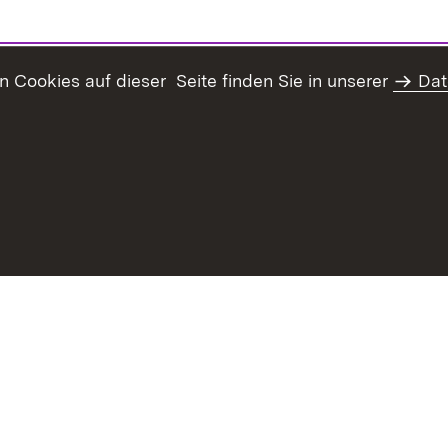
Cookies auf dieser Seite finden Sie in unserer
Dat
Datenschutz