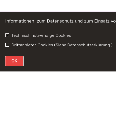
Informationen zum Datenschutz und zum Einsatz von 
Technisch notwendige Cookies
Drittanbieter-Cookies (Siehe Datenschutzerklärung.)
OK