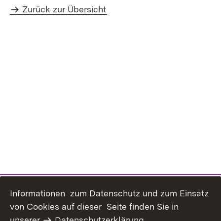
Zurück zur Übersicht
Informationen zum Datenschutz und zum Einsatz
von Cookies auf dieser Seite finden Sie in
unserer
Datenschutzerklärung