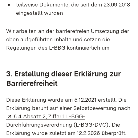
teilweise Dokumente, die seit dem 23.09.2018
eingestellt wurden
Wir arbeiten an der barrierefreien Umsetzung der
oben aufgeführten Inhalte und setzen die
Regelungen des L-BBG kontinuierlich um.
3. Erstellung dieser Erklärung zur
Barrierefreiheit
Diese Erklärung wurde am 5.12.2021 erstellt. Die
Erklärung beruht auf einer Selbstbewertung nach
Extern:
§ 4 Absatz 2, Ziffer 1 L-BGG-
(Öffnet in 
Durchführungsverordnung (L-BGG-DVO)
. Die
Erklärung wurde zuletzt am 12.2.2026 überprüft.