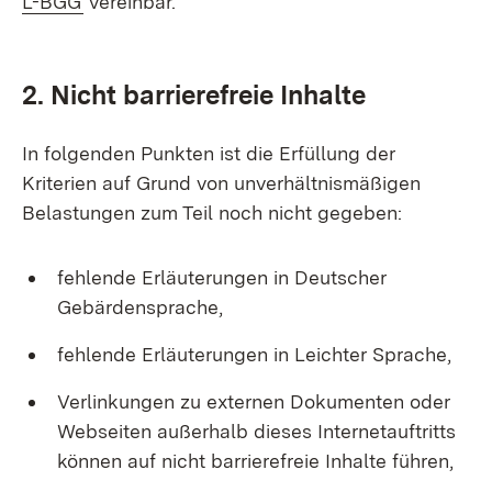
L-BGG
vereinbar.
2. Nicht barrierefreie Inhalte
In folgenden Punkten ist die Erfüllung der
Kriterien auf Grund von unverhältnismäßigen
Belastungen zum Teil noch nicht gegeben:
fehlende Erläuterungen in Deutscher
Gebärdensprache,
fehlende Erläuterungen in Leichter Sprache,
Verlinkungen zu externen Dokumenten oder
Webseiten außerhalb dieses Internetauftritts
können auf nicht barrierefreie Inhalte führen,