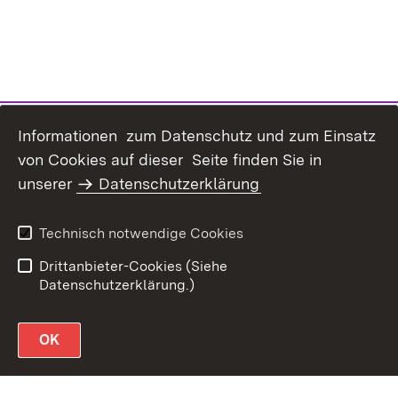
Informationen zum Datenschutz und zum Einsatz
von Cookies auf dieser Seite finden Sie in
unserer
Datenschutzerklärung
Datenschutz
Erklärung zur
Barrierefreiheit
Technisch notwendige Cookies
Impressum
Drittanbieter-Cookies (Siehe
Datenschutzerklärung.)
OK