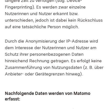
längere Zeit zu verfolgen (sog. Device-
Fingerprinting). Es werden zwar einzelne
Nutzerinnen und Nutzer erkannt bzw.
unterschieden, jedoch ist dabei kein Rückschluss
auf eine tatsächliche Person möglich.
Durch die Anonymisierung der IP-Adresse wird
dem Interesse der Nutzerinnen und Nutzer am
Schutz ihrer personenbezogenen Daten
hinreichend Rechnung getragen. Es erfolgt keine
Zusammenführung von Nutzungsdaten (z. B. über
Anbieter- oder Gerätegrenzen hinweg).
Nachfolgende Daten werden von Matomo
erfasst: