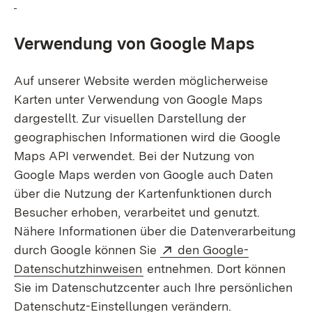
Verwendung von Google Maps
Auf unserer Website werden möglicherweise
Karten unter Verwendung von Google Maps
dargestellt. Zur visuellen Darstellung der
geographischen Informationen wird die Google
Maps API verwendet. Bei der Nutzung von
Google Maps werden von Google auch Daten
über die Nutzung der Kartenfunktionen durch
Besucher erhoben, verarbeitet und genutzt.
Nähere Informationen über die Datenverarbeitung
Extern:
durch Google können Sie
den Google-
(Öffnet in neuem Fenster)
Datenschutzhinweisen
entnehmen. Dort können
Sie im Datenschutzcenter auch Ihre persönlichen
Datenschutz-Einstellungen verändern.