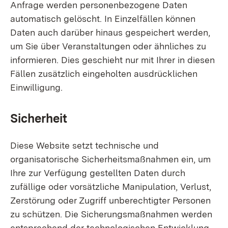
Anfrage werden personenbezogene Daten
automatisch gelöscht. In Einzelfällen können
Daten auch darüber hinaus gespeichert werden,
um Sie über Veranstaltungen oder ähnliches zu
informieren. Dies geschieht nur mit Ihrer in diesen
Fällen zusätzlich eingeholten ausdrücklichen
Einwilligung.
Sicherheit
Diese Website setzt technische und
organisatorische Sicherheitsmaßnahmen ein, um
Ihre zur Verfügung gestellten Daten durch
zufällige oder vorsätzliche Manipulation, Verlust,
Zerstörung oder Zugriff unberechtigter Personen
zu schützen. Die Sicherungsmaßnahmen werden
entsprechend der technologischen Entwicklung