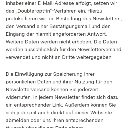
Inhaber einer E-Mail-Adresse erfolgt, setzen wir
das „Double-opt-in“-Verfahren ein. Hierzu
protokollieren wir die Bestellung des Newsletters,
den Versand einer Bestätigungsmail und den
Eingang der hiermit angeforderten Antwort.
Weitere Daten werden nicht erhoben. Die Daten
werden ausschließlich für den Newsletterversand
verwendet und nicht an Dritte weitergegeben.
Die Einwilligung zur Speicherung Ihrer
persönlichen Daten und ihrer Nutzung für den
Newsletterversand können Sie jederzeit
widerrufen. In jedem Newsletter findet sich dazu
ein entsprechender Link. Außerdem können Sie
sich jederzeit auch direkt auf dieser Webseite
abmelden oder uns Ihren entsprechenden
Wunsch über die am Ende dieser