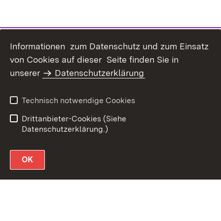
Informationen zum Datenschutz und zum Einsatz
von Cookies auf dieser Seite finden Sie in
unserer
Datenschutzerklärung
Datenschutz
Erklärung zur
Barrierefreiheit
Technisch notwendige Cookies
Impressum
Drittanbieter-Cookies (Siehe
Datenschutzerklärung.)
OK