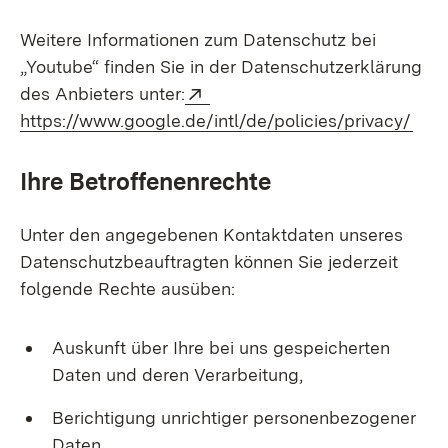
Weitere Informationen zum Datenschutz bei
„Youtube“ finden Sie in der Datenschutzerklärung
Extern:
des Anbieters unter:
(Öff
https://www.google.de/intl/de/policies/privacy/
Ihre Betroffenenrechte
Unter den angegebenen Kontaktdaten unseres
Datenschutzbeauftragten können Sie jederzeit
folgende Rechte ausüben:
Auskunft über Ihre bei uns gespeicherten
Daten und deren Verarbeitung,
Berichtigung unrichtiger personenbezogener
Daten,