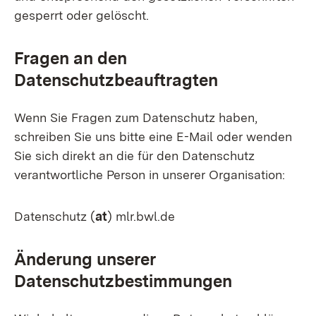
gesperrt oder gelöscht.
Fragen an den
Datenschutzbeauftragten
Wenn Sie Fragen zum Datenschutz haben,
schreiben Sie uns bitte eine E-Mail oder wenden
Sie sich direkt an die für den Datenschutz
verantwortliche Person in unserer Organisation:
Datenschutz (
at
) mlr.bwl.de
Änderung unserer
Datenschutzbestimmungen