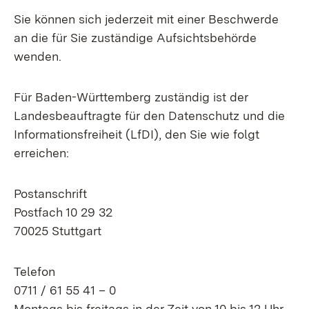
Sie können sich jederzeit mit einer Beschwerde
an die für Sie zuständige Aufsichtsbehörde
wenden.
Für Baden-Württemberg zuständig ist der
Landesbeauftragte für den Datenschutz und die
Informationsfreiheit (LfDI), den Sie wie folgt
erreichen:
Postanschrift
Postfach 10 29 32
70025 Stuttgart
Telefon
0711 / 61 55 41 – 0
Montags bis freitags in der Zeit von 10 bis 12 Uhr.