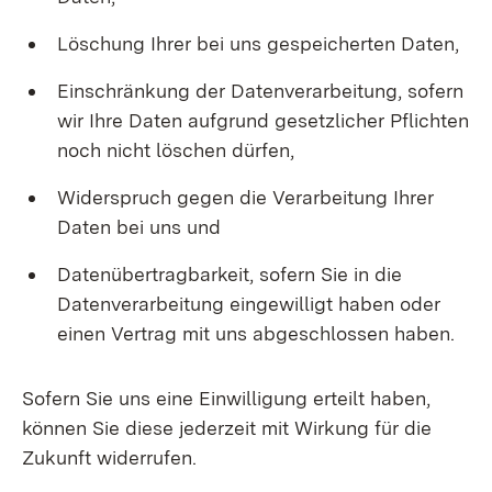
Löschung Ihrer bei uns gespeicherten Daten,
Einschränkung der Datenverarbeitung, sofern
wir Ihre Daten aufgrund gesetzlicher Pflichten
noch nicht löschen dürfen,
Widerspruch gegen die Verarbeitung Ihrer
Daten bei uns und
Datenübertragbarkeit, sofern Sie in die
Datenverarbeitung eingewilligt haben oder
einen Vertrag mit uns abgeschlossen haben.
Sofern Sie uns eine Einwilligung erteilt haben,
können Sie diese jederzeit mit Wirkung für die
Zukunft widerrufen.