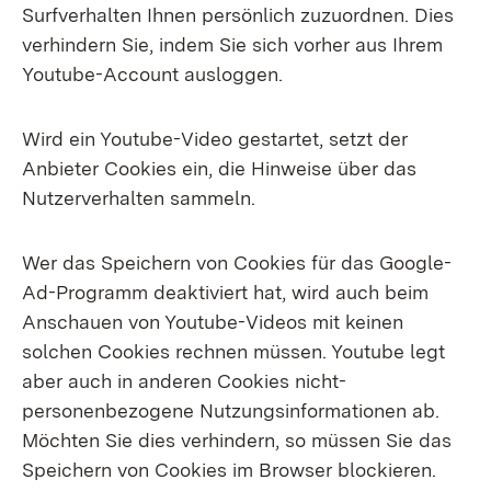
Surfverhalten Ihnen persönlich zuzuordnen. Dies
verhindern Sie, indem Sie sich vorher aus Ihrem
Youtube-Account ausloggen.
Wird ein Youtube-Video gestartet, setzt der
Anbieter Cookies ein, die Hinweise über das
Nutzerverhalten sammeln.
Wer das Speichern von Cookies für das Google-
Ad-Programm deaktiviert hat, wird auch beim
Anschauen von Youtube-Videos mit keinen
solchen Cookies rechnen müssen. Youtube legt
aber auch in anderen Cookies nicht-
personenbezogene Nutzungsinformationen ab.
Möchten Sie dies verhindern, so müssen Sie das
Speichern von Cookies im Browser blockieren.