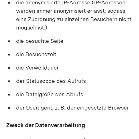
die anonymisierte IP-Adresse (IP-Adressen
werden immer anonymisiert erfasst, sodass
eine Zuordnung zu einzelnen Besuchern nicht
möglich ist.)
die besuchte Seite
die Besuchszeit
die Verweildauer
der Statuscode des Aufrufs
die Dateigröße des Abrufs
der Useragent, z. B. der eingesetzte Browser
Zweck der Datenverarbeitung