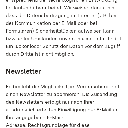
fortlaufend überarbeitet. Wir weisen darauf hin,
dass die Datenübertragung im Internet (z.B. bei
der Kommunikation per E-Mail oder bei
Formularen) Sicherheitslücken aufweisen kann
bzw. unter Umständen unverschlüsselt stattfindet.
Ein lückenloser Schutz der Daten vor dem Zugriff
durch Dritte ist nicht möglich.
Newsletter
Es besteht die Möglichkeit, im Verbraucherportal
einen Newsletter zu abonnieren. Die Zusendung
des Newsletters erfolgt nur nach Ihrer
ausdrücklich erteilten Einwilligung per E-Mail an
Ihre angegebene E-Mail-
Adresse. Rechtsgrundlage für diese