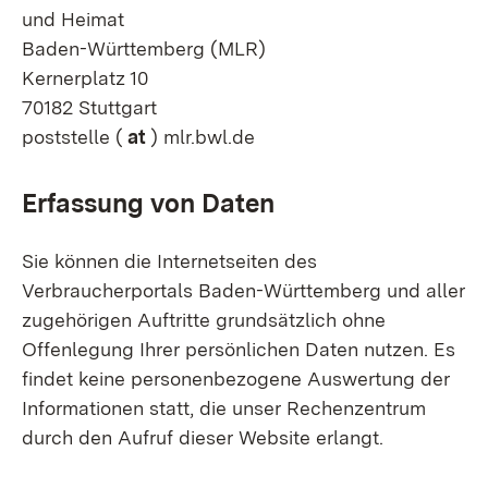
und Heimat
Baden-Württemberg (MLR)
Kernerplatz 10
70182 Stuttgart
poststelle (
at
) mlr.bwl.de
Erfassung von Daten
Sie können die Internetseiten des
Verbraucherportals Baden-Württemberg und aller
zugehörigen Auftritte grundsätzlich ohne
Offenlegung Ihrer persönlichen Daten nutzen. Es
findet keine personenbezogene Auswertung der
Informationen statt, die unser Rechenzentrum
durch den Aufruf dieser Website erlangt.