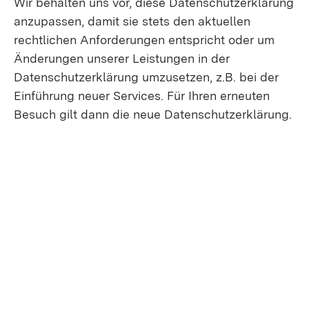
Wir behalten uns vor, diese Datenschutzerklärung
anzupassen, damit sie stets den aktuellen
rechtlichen Anforderungen entspricht oder um
Änderungen unserer Leistungen in der
Datenschutzerklärung umzusetzen, z.B. bei der
Einführung neuer Services. Für Ihren erneuten
Besuch gilt dann die neue Datenschutzerklärung.