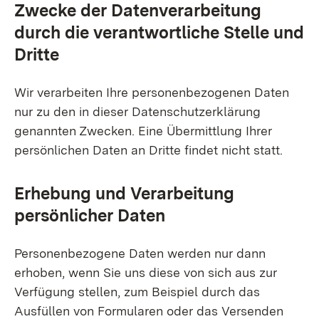
Zwecke der Datenverarbeitung
durch die verantwortliche Stelle und
Dritte
Wir verarbeiten Ihre personenbezogenen Daten
nur zu den in dieser Datenschutzerklärung
genannten Zwecken. Eine Übermittlung Ihrer
persönlichen Daten an Dritte findet nicht statt.
Erhebung und Verarbeitung
persönlicher Daten
Personenbezogene Daten werden nur dann
erhoben, wenn Sie uns diese von sich aus zur
Verfügung stellen, zum Beispiel durch das
Ausfüllen von Formularen oder das Versenden