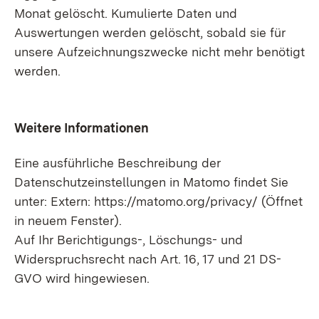
Monat gelöscht. Kumulierte Daten und
Auswertungen werden gelöscht, sobald sie für
unsere Aufzeichnungszwecke nicht mehr benötigt
werden.
Weitere Informationen
Eine ausführliche Beschreibung der
Datenschutzeinstellungen in Matomo findet Sie
unter: Extern: https://matomo.org/privacy/ (Öffnet
in neuem Fenster).
Auf Ihr Berichtigungs-, Löschungs- und
Widerspruchsrecht nach Art. 16, 17 und 21 DS-
GVO wird hingewiesen.