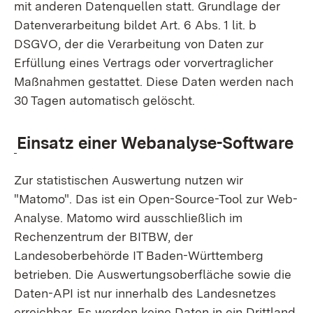
mit anderen Datenquellen statt. Grundlage der
Datenverarbeitung bildet Art. 6 Abs. 1 lit. b
DSGVO, der die Verarbeitung von Daten zur
Erfüllung eines Vertrags oder vorvertraglicher
Maßnahmen gestattet. Diese Daten werden nach
30 Tagen automatisch gelöscht.
Einsatz einer Webanalyse-Software
Zur statistischen Auswertung nutzen wir
"Matomo". Das ist ein Open-Source-Tool zur Web-
Analyse. Matomo wird ausschließlich im
Rechenzentrum der BITBW, der
Landesoberbehörde IT Baden-Württemberg
betrieben. Die Auswertungsoberfläche sowie die
Daten-API ist nur innerhalb des Landesnetzes
erreichbar. Es werden keine Daten in ein Drittland