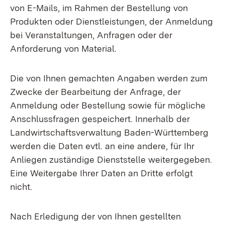
von E-Mails, im Rahmen der Bestellung von
Produkten oder Dienstleistungen, der Anmeldung
bei Veranstaltungen, Anfragen oder der
Anforderung von Material.
Die von Ihnen gemachten Angaben werden zum
Zwecke der Bearbeitung der Anfrage, der
Anmeldung oder Bestellung sowie für mögliche
Anschlussfragen gespeichert. Innerhalb der
Landwirtschaftsverwaltung Baden-Württemberg
werden die Daten evtl. an eine andere, für Ihr
Anliegen zuständige Dienststelle weitergegeben.
Eine Weitergabe Ihrer Daten an Dritte erfolgt
nicht.
Nach Erledigung der von Ihnen gestellten