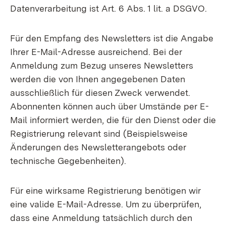
Datenverarbeitung ist Art. 6 Abs. 1 lit. a DSGVO.
Für den Empfang des Newsletters ist die Angabe
Ihrer E-Mail-Adresse ausreichend. Bei der
Anmeldung zum Bezug unseres Newsletters
werden die von Ihnen angegebenen Daten
ausschließlich für diesen Zweck verwendet.
Abonnenten können auch über Umstände per E-
Mail informiert werden, die für den Dienst oder die
Registrierung relevant sind (Beispielsweise
Änderungen des Newsletterangebots oder
technische Gegebenheiten).
Für eine wirksame Registrierung benötigen wir
eine valide E-Mail-Adresse. Um zu überprüfen,
dass eine Anmeldung tatsächlich durch den