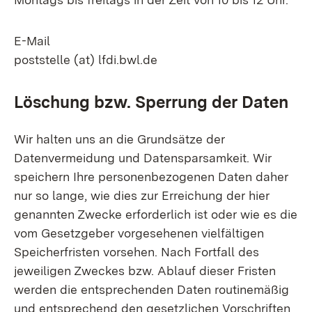
E-Mail
poststelle (at) lfdi.bwl.de
Löschung bzw. Sperrung der Daten
Wir halten uns an die Grundsätze der
Datenvermeidung und Datensparsamkeit. Wir
speichern Ihre personenbezogenen Daten daher
nur so lange, wie dies zur Erreichung der hier
genannten Zwecke erforderlich ist oder wie es die
vom Gesetzgeber vorgesehenen vielfältigen
Speicherfristen vorsehen. Nach Fortfall des
jeweiligen Zweckes bzw. Ablauf dieser Fristen
werden die entsprechenden Daten routinemäßig
und entsprechend den gesetzlichen Vorschriften