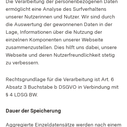
Die Verarbeitung der personenbezogenen Daten
ermöglicht eine Analyse des Surfverhaltens
unserer Nutzerinnen und Nutzer. Wir sind durch
die Auswertung der gewonnenen Daten in der
Lage, Informationen über die Nutzung der
einzelnen Komponenten unserer Webseite
zusammenzustellen. Dies hilft uns dabei, unsere
Webseite und deren Nutzerfreundlichkeit stetig
zu verbessern.
Rechtsgrundlage für die Verarbeitung ist Art. 6
Absatz 3 Buchstabe b DSGVO in Verbindung mit
§ 4 LDSG BW.
Dauer der Speicherung
Aggregierte Einzeldatensätze werden nach einem