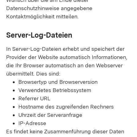
Datenschutzhinweise angegebene
Kontaktmöglichkeit mitteilen.
Server-Log-Dateien
In Server-Log-Dateien erhebt und speichert der
Provider der Website automatisch Informationen,
die Ihr Browser automatisch an den Webserver
übermittelt. Dies sind:
Browsertyp und Browserversion
Verwendetes Betriebssystem
Referrer URL
Hostname des zugreifenden Rechners
Uhrzeit der Serveranfrage
IP-Adresse
Es findet keine Zusammenführung dieser Daten