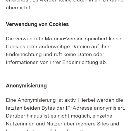
übermittelt.
Verwendung von Cookies
Die verwendete Matomo-Version speichert keine
Cookies oder anderweitige Dateien auf Ihrer
Endeinrichtung und ruft keine Daten oder
Informationen von Ihrer Endeinrichtung ab.
Anonymisierung
Eine Anonymisierung ist aktiv. Hierbei werden die
letzten beiden Bytes der IP-Adresse anonymisiert.
Darüber hinaus ist es nicht möglich, einzelne
Nutzerinnen und Nutzer über mehrere Sites und