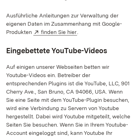
Ausführliche Anleitungen zur Verwaltung der
eigenen Daten im Zusammenhang mit Google-
Extern:
(Öffnet in neuem Fenste
Produkten
finden Sie hier
.
Eingebettete YouTube-Videos
Auf einigen unserer Webseiten betten wir
Youtube-Videos ein. Betreiber der
entsprechenden Plugins ist die YouTube, LLC, 901
Cherry Ave., San Bruno, CA 94066, USA. Wenn
Sie eine Seite mit dem YouTube-Plugin besuchen,
wird eine Verbindung zu Servern von Youtube
hergestellt. Dabei wird Youtube mitgeteilt, welche
Seiten Sie besuchen. Wenn Sie in Ihrem Youtube-
Account eingeloggt sind, kann Youtube Ihr