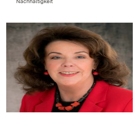
Nachhaltigkeit