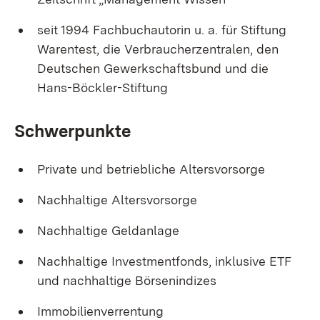
seit 1994 Fachbuchautorin u. a. für Stiftung
Waren­test, die Verbraucherzentralen, den
Deutschen Gewerkschaftsbund und die
Hans-Böckler-Stiftung
Schwerpunkte
Private und betriebliche Altersvorsorge
Nachhaltige Altersvorsorge
Nachhaltige Geldanlage
Nachhaltige Investmentfonds, inklusive ETF
und nachhaltige Börsenindizes
Immobilienverrentung