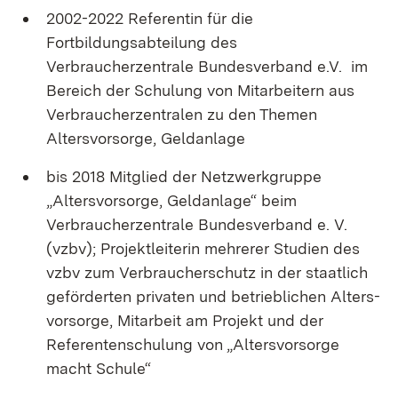
2002-2022 Referentin für die
Fortbildungsabteilung des
Verbraucherzentrale Bundesverband e.V. im
Bereich der Schulung von Mitarbeitern aus
Verbraucherzentralen zu den Themen
Altersvorsorge, Geldanlage
bis 2018 Mitglied der Netzwerkgruppe
„Altersvorsorge, Geldanlage“ beim
Verbraucherzentrale Bundesverband e. V.
(vzbv); Projektleiterin mehrerer Studien des
vzbv zum Ver­braucher­schutz in der staatlich
geförderten privaten und betrieblichen Alters­
vorsorge, Mitarbeit am Projekt und der
Referentenschulung von „Altersvorsorge
macht Schule“