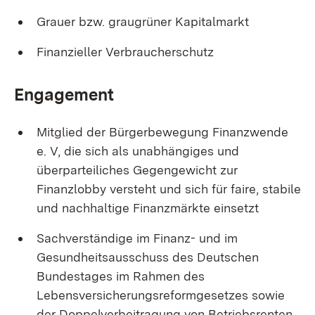
Grauer bzw. graugrüner Kapitalmarkt
Finanzieller Verbraucherschutz
Engagement
Mitglied der Bürgerbewegung Finanzwende
e. V, die sich als unabhängiges und
überparteiliches Gegengewicht zur
Finanzlobby versteht und sich für faire, stabile
und nachhaltige Finanzmärkte einsetzt
Sachverständige im Finanz- und im
Gesundheitsausschuss des Deutschen
Bundestages im Rahmen des
Lebensversicherungsreformgesetzes sowie
der Doppelverbeitragung von Betriebsrenten