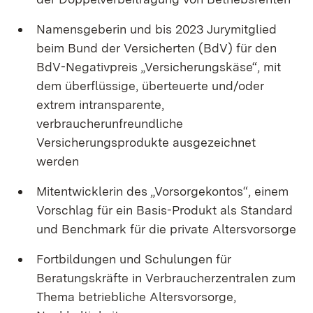
Namensgeberin und bis 2023 Jurymitglied
beim Bund der Versicherten (BdV) für den
BdV-Negativpreis „Versicherungskäse“, mit
dem überflüssige, überteuerte und/oder
extrem intransparente,
verbraucherunfreundliche
Versicherungsprodukte ausgezeichnet
werden
Mitentwicklerin des „Vorsorgekontos“, einem
Vorschlag für ein Basis-Produkt als Standard
und Benchmark für die private Altersvorsorge
Fortbildungen und Schulungen für
Beratungskräfte in Verbraucherzentralen zum
Thema betriebliche Altersvorsorge,