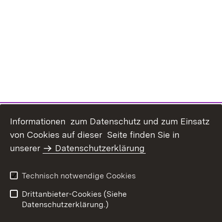
Informationen zum Datenschutz und zum Einsatz
von Cookies auf dieser Seite finden Sie in
unserer
Datenschutzerklärung
Datenschutz
Erklärung zur
Barrierefreiheit
Technisch notwendige Cookies
Impressum
Drittanbieter-Cookies (Siehe
Datenschutzerklärung.)