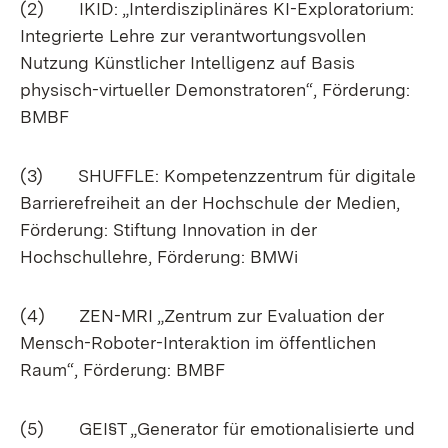
(2) IKID: „Interdisziplinäres KI-Exploratorium:
Integrierte Lehre zur verantwortungsvollen
Nutzung Künstlicher Intelligenz auf Basis
physisch-virtueller Demonstratoren“, Förderung:
BMBF
(3) SHUFFLE: Kompetenzzentrum für digitale
Barrierefreiheit an der Hochschule der Medien,
Förderung: Stiftung Innovation in der
Hochschullehre, Förderung: BMWi
(4) ZEN-MRI „Zentrum zur Evaluation der
Mensch-Roboter-Interaktion im öffentlichen
Raum“, Förderung: BMBF
(5) GEI§T „Generator für emotionalisierte und