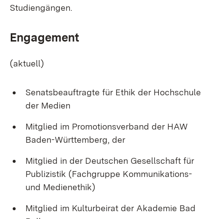
Studiengängen.
Engagement
(aktuell)
Senatsbeauftragte für Ethik der Hochschule
der Medien
Mitglied im Promotionsverband der HAW
Baden-Württemberg, der
Mitglied in der Deutschen Gesellschaft für
Publizistik (Fachgruppe Kommunikations-
und Medienethik)
Mitglied im Kulturbeirat der Akademie Bad