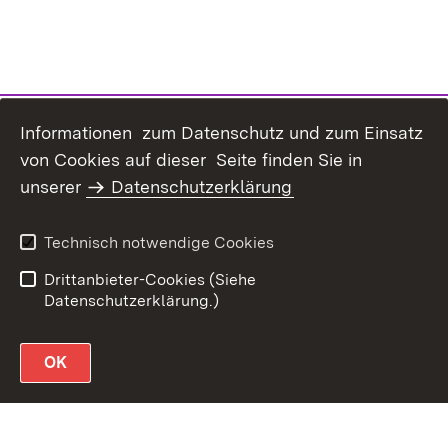
Informationen zum Datenschutz und zum Einsatz
von Cookies auf dieser Seite finden Sie in
unserer
Datenschutzerklärung
Datenschutz
Erklärung zur
Barrierefreiheit
Technisch notwendige Cookies
Impressum
Drittanbieter-Cookies (Siehe
Datenschutzerklärung.)
OK