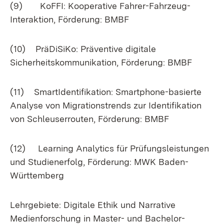
(9) KoFFI: Kooperative Fahrer-Fahrzeug-
Interaktion, Förderung: BMBF
(10) PräDiSiKo: Präventive digitale
Sicherheitskommunikation, Förderung: BMBF
(11) SmartIdentifikation: Smartphone-basierte
Analyse von Migrationstrends zur Identifikation
von Schleuserrouten, Förderung: BMBF
(12) Learning Analytics für Prüfungsleistungen
und Studienerfolg, Förderung: MWK Baden-
Württemberg
Lehrgebiete: Digitale Ethik und Narrative
Medienforschung in Master- und Bachelor-