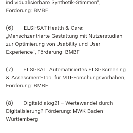
individualisierbare Synthetik-Stimmen“,
Förderung: BMBF
(6) ELSI-SAT Health & Care:
„Menschzentrierte Gestaltung mit Nutzerstudien
zur Optimierung von Usability und User
Experience“, Förderung: BMBF
(7) ELSI-SAT: Automatisiertes ELSI-Screening
& Assessment-Tool für MTI-Forschungsvorhaben,
Förderung: BMBF
(8) Digitaldialog21 – Wertewandel durch
Digitalisierung? Förderung: MWK Baden-
Württemberg