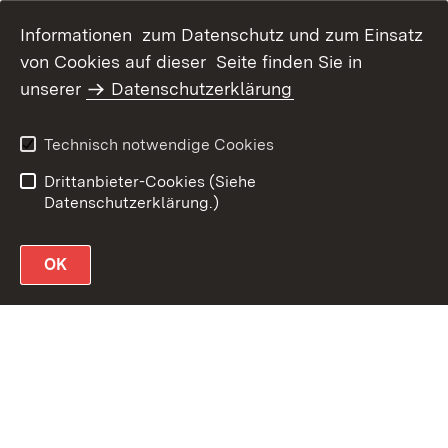
Informationen zum Datenschutz und zum Einsatz
von Cookies auf dieser Seite finden Sie in
unserer
Datenschutzerklärung
Datenschutz
Erklärung zur
Barrierefreiheit
Technisch notwendige Cookies
Impressum
Drittanbieter-Cookies (Siehe
Datenschutzerklärung.)
OK