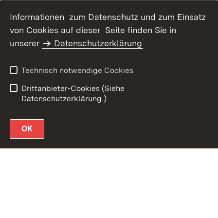
Informationen zum Datenschutz und zum Einsatz
von Cookies auf dieser Seite finden Sie in
unserer
Datenschutzerklärung
Datenschutz
Erklärung zur
Barrierefreiheit
Technisch notwendige Cookies
Impressum
Drittanbieter-Cookies (Siehe
Datenschutzerklärung.)
OK