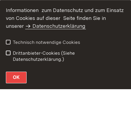
Informationen zum Datenschutz und zum Einsatz
von Cookies auf dieser Seite finden Sie in
unserer
Datenschutzerklärung
Datenschutz
Erklärung zur
Barrierefreiheit
Technisch notwendige Cookies
Impressum
Drittanbieter-Cookies (Siehe
Datenschutzerklärung.)
OK