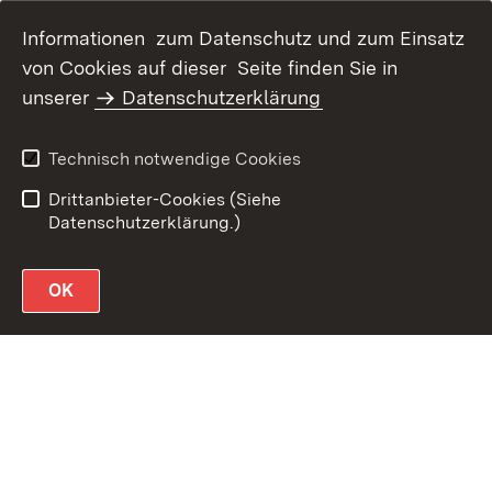
Informationen zum Datenschutz und zum Einsatz
von Cookies auf dieser Seite finden Sie in
unserer
Datenschutzerklärung
Datenschutz
Erklärung zur
Barrierefreiheit
Technisch notwendige Cookies
Impressum
Drittanbieter-Cookies (Siehe
Datenschutzerklärung.)
OK