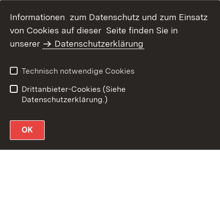
Informationen zum Datenschutz und zum Einsatz
von Cookies auf dieser Seite finden Sie in
unserer
Datenschutzerklärung
Datenschutz
Erklärung zur
Barrierefreiheit
Technisch notwendige Cookies
Impressum
Drittanbieter-Cookies (Siehe
Datenschutzerklärung.)
OK