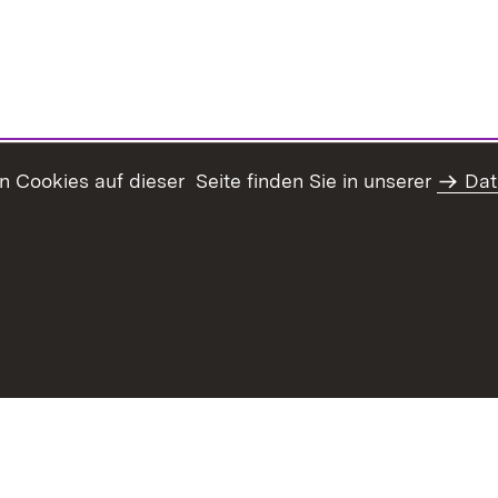
Cookies auf dieser Seite finden Sie in unserer
Dat
Datenschutz