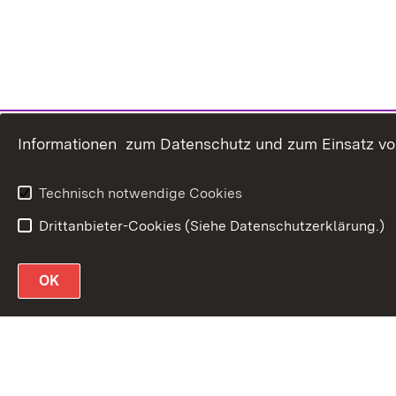
Informationen zum Datenschutz und zum Einsatz von 
Technisch notwendige Cookies
Drittanbieter-Cookies (Siehe Datenschutzerklärung.)
OK