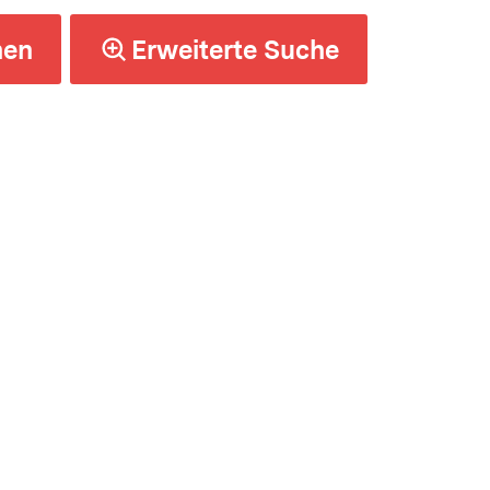
hen
Erweiterte Suche