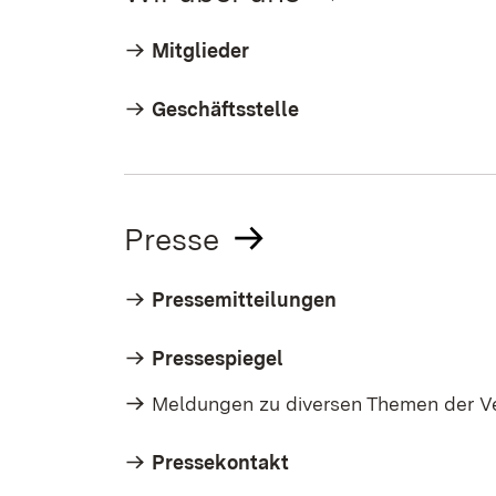
Mitglieder
Geschäftsstelle​
Presse
Pressemitteilungen
Pressespiegel
Meldungen zu diversen Themen der V
Pressekontakt