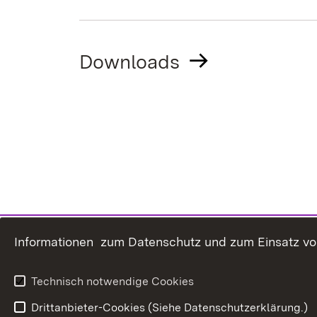
Downloads
Informationen zum Datenschutz und zum Einsatz von 
Technisch notwendige Cookies
Drittanbieter-Cookies (Siehe Datenschutzerklärung.)