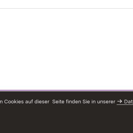
Cookies auf dieser Seite finden Sie in unserer
Dat