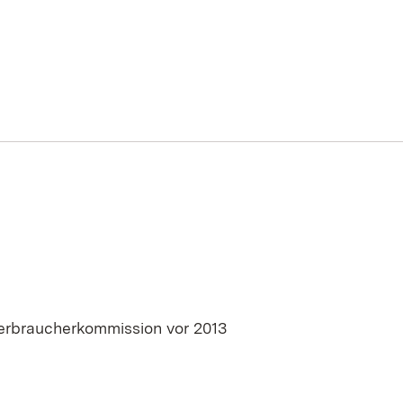
erbraucherkommission vor 2013