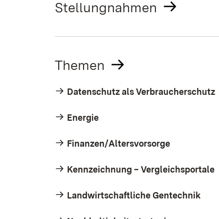
Stellungnahmen
Themen
Datenschutz als Verbraucherschutz
Energie
Finanzen/Altersvorsorge
Kennzeichnung – Vergleichsportale
Landwirtschaftliche Gentechnik